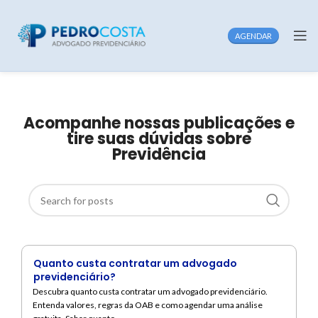
AGENDAR
Acompanhe nossas publicações e
tire suas dúvidas sobre
Previdência
Quanto custa contratar um advogado
previdenciário?
Descubra quanto custa contratar um advogado previdenciário.
Entenda valores, regras da OAB e como agendar uma análise