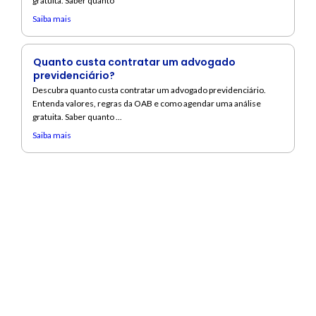
gratuita. Saber quanto
Saiba mais
Quanto custa contratar um advogado
previdenciário?
Descubra quanto custa contratar um advogado previdenciário.
Entenda valores, regras da OAB e como agendar uma análise
gratuita. Saber quanto ...
Saiba mais