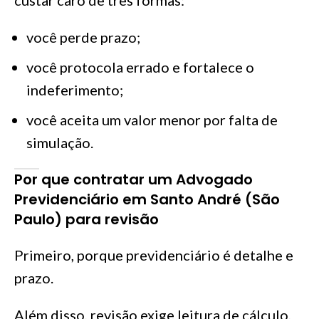
você perde prazo;
você protocola errado e fortalece o
indeferimento;
você aceita um valor menor por falta de
simulação.
Por que contratar um Advogado
Previdenciário em Santo André (São
Paulo) para revisão
Primeiro, porque previdenciário é detalhe e
prazo.
Além disso, revisão exige leitura de cálculo,