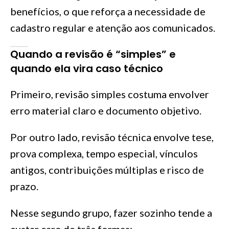
benefícios, o que reforça a necessidade de
cadastro regular e atenção aos comunicados.
Quando a revisão é “simples” e
quando ela vira caso técnico
Primeiro, revisão simples costuma envolver
erro material claro e documento objetivo.
Por outro lado, revisão técnica envolve tese,
prova complexa, tempo especial, vínculos
antigos, contribuições múltiplas e risco de
prazo.
Nesse segundo grupo, fazer sozinho tende a
custar caro de três formas: