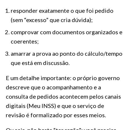
responder exatamente o que foi pedido
(sem “excesso” que cria dúvida);
comprovar com documentos organizados e
coerentes;
amarrar a prova ao ponto do cálculo/tempo
que está em discussão.
E um detalhe importante: o próprio governo
descreve que o acompanhamento e a
consulta de pedidos acontecem pelos canais
digitais (Meu INSS) e que o serviço de
revisão é formalizado por esses meios.
Ou seja, não basta “ter razão”: você precisa