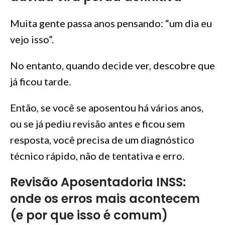
Muita gente passa anos pensando: “um dia eu
vejo isso”.
No entanto, quando decide ver, descobre que
já ficou tarde.
Então, se você se aposentou há vários anos,
ou se já pediu revisão antes e ficou sem
resposta, você precisa de um diagnóstico
técnico rápido, não de tentativa e erro.
Revisão Aposentadoria INSS:
onde os erros mais acontecem
(e por que isso é comum)