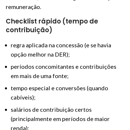
remuneração.
Checklist rápido (tempo de
contribuição)
regra aplicada na concessão (e se havia
opção melhor na DER);
períodos concomitantes e contribuições
em mais de uma fonte;
tempo especial e conversões (quando
cabíveis);
salários de contribuição certos
(principalmente em períodos de maior
renda);