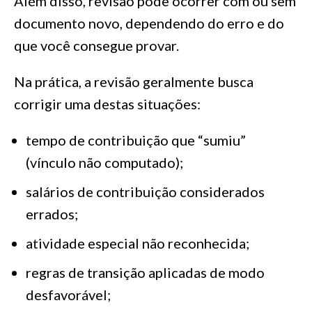
Além disso, revisão pode ocorrer com ou sem
documento novo, dependendo do erro e do
que você consegue provar.
Na prática, a revisão geralmente busca
corrigir uma destas situações:
tempo de contribuição que “sumiu”
(vínculo não computado);
salários de contribuição considerados
errados;
atividade especial não reconhecida;
regras de transição aplicadas de modo
desfavorável;