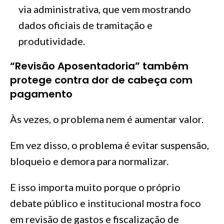
via administrativa, que vem mostrando
dados oficiais de tramitação e
produtividade.
“Revisão Aposentadoria” também
protege contra dor de cabeça com
pagamento
Às vezes, o problema nem é aumentar valor.
Em vez disso, o problema é evitar suspensão,
bloqueio e demora para normalizar.
E isso importa muito porque o próprio
debate público e institucional mostra foco
em revisão de gastos e fiscalização de