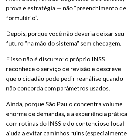
prova e estratégia — não “preenchimento de
formulário”.
Depois, porque você não deveria deixar seu
futuro “na mão do sistema” sem checagem.
E isso não é discurso: o próprio INSS
reconhece o serviço de revisão e descreve
que o cidadão pode pedir reanálise quando
não concorda com parâmetros usados.
Ainda, porque São Paulo concentra volume
enorme de demandas, e a experiência prática
com rotinas do INSS e do contencioso local
ajuda a evitar caminhos ruins (especialmente