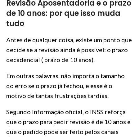
Revisão Aposentadoria e o prazo
de 10 anos: por que isso muda
tudo
Antes de qualquer coisa, existe um ponto que
decide se a revisão ainda é possível: o prazo
decadencial ( prazo de 10 anos).
Em outras palavras, não importa o tamanho
do erro se o prazo já fechou, e esse é o
motivo de tantas frustrações tardias.
Segundo informação oficial, o INSS reforça
que o prazo para pedir revisão é de 10 anos e
que o pedido pode ser feito pelos canais