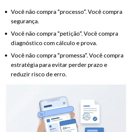
Você não compra “processo”. Você compra
segurança.
Você não compra “petição”. Você compra
diagnóstico com cálculo e prova.
Você não compra “promessa”. Você compra
estratégia para evitar perder prazo e
reduzir risco de erro.