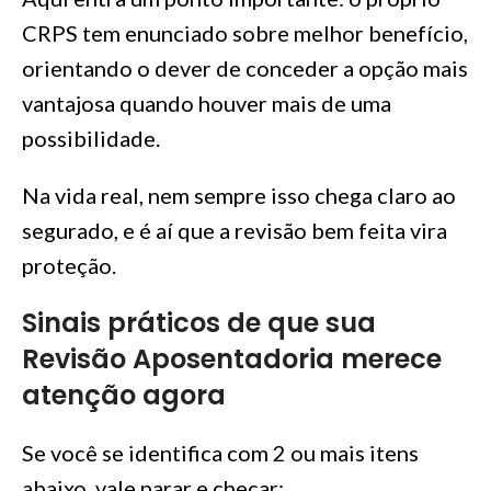
CRPS tem enunciado sobre melhor benefício,
orientando o dever de conceder a opção mais
vantajosa quando houver mais de uma
possibilidade.
Na vida real, nem sempre isso chega claro ao
segurado, e é aí que a revisão bem feita vira
proteção.
Sinais práticos de que sua
Revisão Aposentadoria merece
atenção agora
Se você se identifica com 2 ou mais itens
abaixo, vale parar e checar: