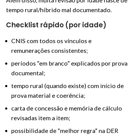
tempo rural/híbrido mal documentado.
Checklist rápido (por idade)
CNIS com todos os vínculos e
remunerações consistentes;
períodos “em branco” explicados por prova
documental;
tempo rural (quando existe) com início de
prova material e coerência;
carta de concessão e memória de cálculo
revisadas item a item;
possibilidade de “melhor regra” na DER