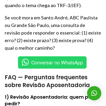
quando o tema chega ao TRF-3/JEF).
Se você mora em Santo André, ABC Paulista
ou Grande São Paulo, uma consulta de
revisão pode responder o essencial: (1) existe
erro? (2) existe prazo? (3) existe prova? (4)
qual o melhor caminho?
Conversar no WhatsApp
FAQ — Perguntas frequentes
sobre Revisão Aposentadoria
1) Revisão Aposentadoria: quem pode
pedir?