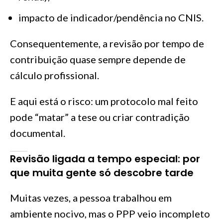
impacto de indicador/pendência no CNIS.
Consequentemente, a revisão por tempo de
contribuição quase sempre depende de
cálculo profissional.
E aqui está o risco: um protocolo mal feito
pode “matar” a tese ou criar contradição
documental.
Revisão ligada a tempo especial: por
que muita gente só descobre tarde
Muitas vezes, a pessoa trabalhou em
ambiente nocivo, mas o PPP veio incompleto