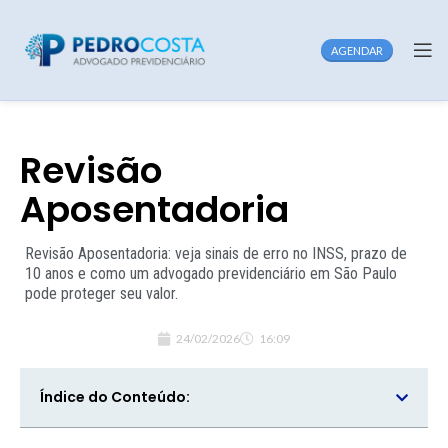
AGENDAR
Revisão
Aposentadoria
Revisão Aposentadoria: veja sinais de erro no INSS, prazo de
10 anos e como um advogado previdenciário em São Paulo
pode proteger seu valor.
24/02/2026
16:09
Índice do Conteúdo: