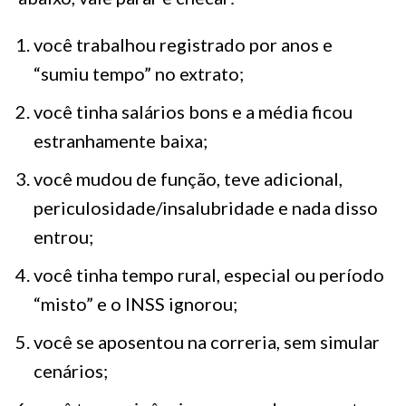
você trabalhou registrado por anos e
“sumiu tempo” no extrato;
você tinha salários bons e a média ficou
estranhamente baixa;
você mudou de função, teve adicional,
periculosidade/insalubridade e nada disso
entrou;
você tinha tempo rural, especial ou período
“misto” e o INSS ignorou;
você se aposentou na correria, sem simular
cenários;