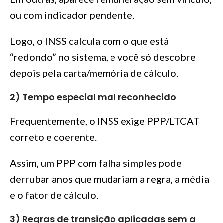
ou com indicador pendente.
Logo, o INSS calcula com o que está
“redondo” no sistema, e você só descobre
depois pela carta/memória de cálculo.
2) Tempo especial mal reconhecido
Frequentemente, o INSS exige PPP/LTCAT
correto e coerente.
Assim, um PPP com falha simples pode
derrubar anos que mudariam a regra, a média
e o fator de cálculo.
3) Regras de transição aplicadas sem a