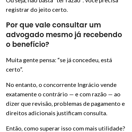
registrar do jeito certo.
Por que vale consultar um
advogado mesmo já recebendo
o benefício?
Muita gente pensa: “se já concedeu, está
certo”.
No entanto, o concorrente Ingrácio vende
exatamente o contrário — e com razão — ao
dizer que revisão, problemas de pagamento e
direitos adicionais justificam consulta.
Então, como superar isso com mais utilidade?