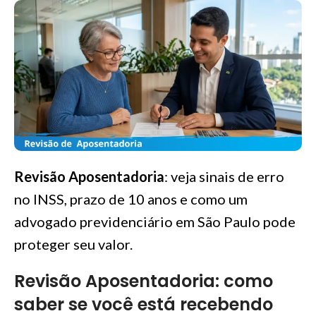
Revisão Aposentadoria
: veja sinais de erro
no INSS, prazo de 10 anos e como um
advogado previdenciário em São Paulo pode
proteger seu valor.
Revisão Aposentadoria: como
saber se você está recebendo