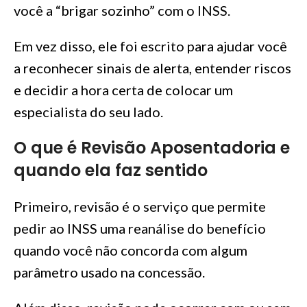
você a “brigar sozinho” com o INSS.
Em vez disso, ele foi escrito para ajudar você
a reconhecer sinais de alerta, entender riscos
e decidir a hora certa de colocar um
especialista do seu lado.
O que é Revisão Aposentadoria e
quando ela faz sentido
Primeiro, revisão é o serviço que permite
pedir ao INSS uma reanálise do benefício
quando você não concorda com algum
parâmetro usado na concessão.