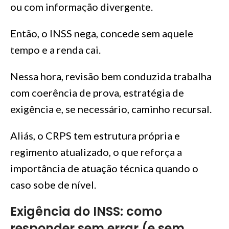
ou com informação divergente.
Então, o INSS nega, concede sem aquele
tempo e a renda cai.
Nessa hora, revisão bem conduzida trabalha
com coerência de prova, estratégia de
exigência e, se necessário, caminho recursal.
Aliás, o CRPS tem estrutura própria e
regimento atualizado, o que reforça a
importância de atuação técnica quando o
caso sobe de nível.
Exigência do INSS: como
responder sem errar (e sem