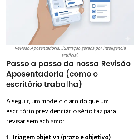
Revisão Aposentadoria. Ilustração gerada por inteligência
artificial.
Passo a passo da nossa Revisão
Aposentadoria (como o
escritório trabalha)
A seguir, um modelo claro do que um
escritório previdenciário sério faz para
revisar sem achismo:
Triagem objetiva (prazo e objetivo)