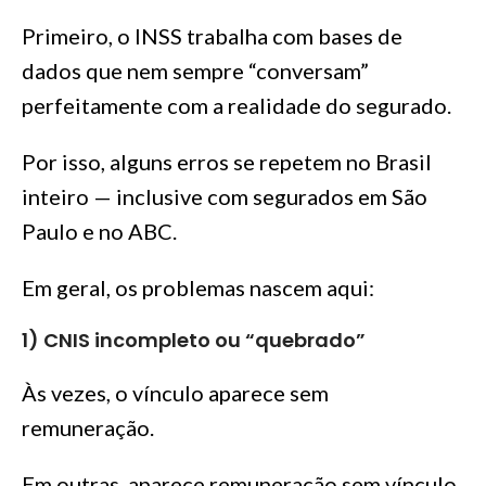
Primeiro, o INSS trabalha com bases de
dados que nem sempre “conversam”
perfeitamente com a realidade do segurado.
Por isso, alguns erros se repetem no Brasil
inteiro — inclusive com segurados em São
Paulo e no ABC.
Em geral, os problemas nascem aqui:
1) CNIS incompleto ou “quebrado”
Às vezes, o vínculo aparece sem
remuneração.
Em outras, aparece remuneração sem vínculo,