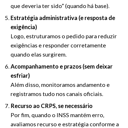
que deveria ter sido” (quando há base).
Estratégia administrativa (e resposta de
exigência)
Logo, estruturamos o pedido para reduzir
exigências e responder corretamente
quando elas surgirem.
Acompanhamento e prazos (sem deixar
esfriar)
Além disso, monitoramos andamento e
registramos tudo nos canais oficiais.
Recurso ao CRPS, se necessário
Por fim, quando o INSS mantém erro,
avaliamos recurso e estratégia conforme a