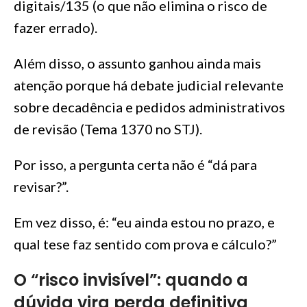
digitais/135 (o que não elimina o risco de
fazer errado).
Além disso, o assunto ganhou ainda mais
atenção porque há debate judicial relevante
sobre decadência e pedidos administrativos
de revisão (Tema 1370 no STJ).
Por isso, a pergunta certa não é “dá para
revisar?”.
Em vez disso, é: “eu ainda estou no prazo, e
qual tese faz sentido com prova e cálculo?”
O “risco invisível”: quando a
dúvida vira perda definitiva