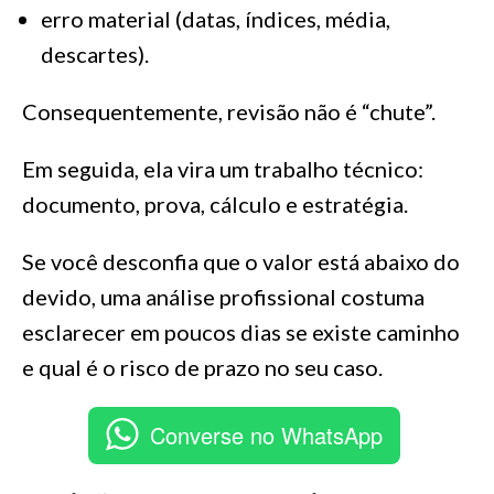
erro material (datas, índices, média,
descartes).
Consequentemente, revisão não é “chute”.
Em seguida, ela vira um trabalho técnico:
documento, prova, cálculo e estratégia.
Se você desconfia que o valor está abaixo do
devido, uma análise profissional costuma
esclarecer em poucos dias se existe caminho
e qual é o risco de prazo no seu caso.
Converse no WhatsApp