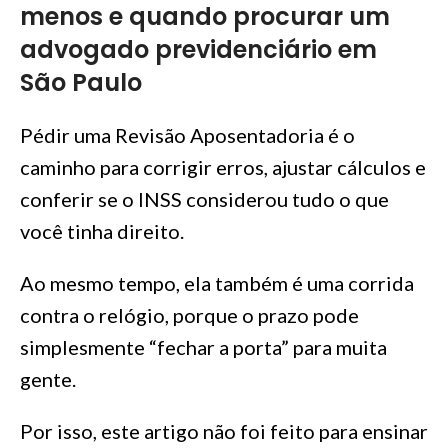
menos e quando procurar um
advogado previdenciário em
São Paulo
Pédir uma Revisão Aposentadoria é o
caminho para corrigir erros, ajustar cálculos e
conferir se o INSS considerou tudo o que
você tinha direito.
Ao mesmo tempo, ela também é uma corrida
contra o relógio, porque o prazo pode
simplesmente “fechar a porta” para muita
gente.
Por isso, este artigo não foi feito para ensinar