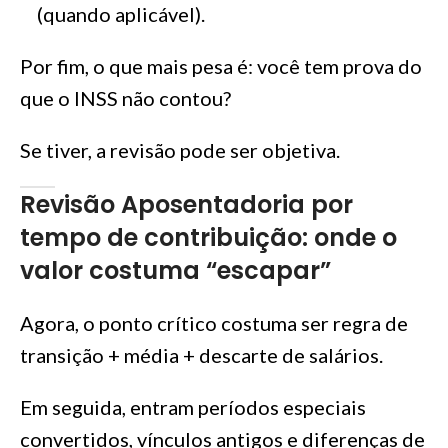
(quando aplicável).
Por fim, o que mais pesa é: você tem prova do
que o INSS não contou?
Se tiver, a revisão pode ser objetiva.
Revisão Aposentadoria por
tempo de contribuição: onde o
valor costuma “escapar”
Agora, o ponto crítico costuma ser regra de
transição + média + descarte de salários.
Em seguida, entram períodos especiais
convertidos, vínculos antigos e diferenças de