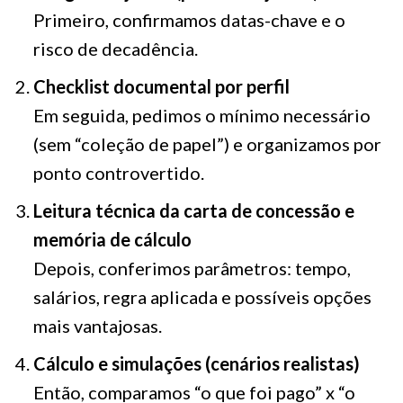
Primeiro, confirmamos datas-chave e o
risco de decadência.
Checklist documental por perfil
Em seguida, pedimos o mínimo necessário
(sem “coleção de papel”) e organizamos por
ponto controvertido.
Leitura técnica da carta de concessão e
memória de cálculo
Depois, conferimos parâmetros: tempo,
salários, regra aplicada e possíveis opções
mais vantajosas.
Cálculo e simulações (cenários realistas)
Então, comparamos “o que foi pago” x “o