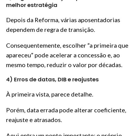
melhor estratégia
Depois da Reforma, várias aposentadorias
dependem de regra de transição.
Consequentemente, escolher “a primeira que
apareceu” pode acelerar a concessão e, ao
mesmo tempo, reduzir o valor por décadas.
4) Erros de datas, DIB e reajustes
À primeira vista, parece detalhe.
Porém, data errada pode alterar coeficiente,
reajuste e atrasados.
Aqui entra um ponto importante: o próprio