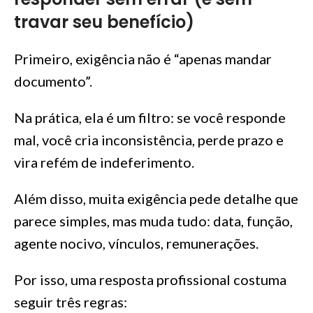
travar seu benefício)
Primeiro, exigência não é “apenas mandar
documento”.
Na prática, ela é um filtro: se você responde
mal, você cria inconsistência, perde prazo e
vira refém de indeferimento.
Além disso, muita exigência pede detalhe que
parece simples, mas muda tudo: data, função,
agente nocivo, vínculos, remunerações.
Por isso, uma resposta profissional costuma
seguir três regras: