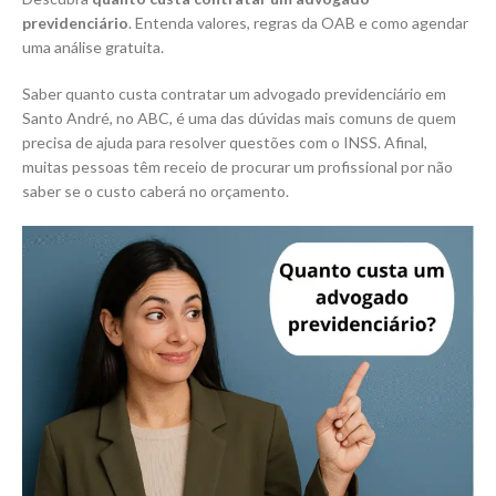
previdenciário
. Entenda valores, regras da OAB e como agendar
uma análise gratuita.
Saber quanto custa contratar um advogado previdenciário em
Santo André, no ABC, é uma das dúvidas mais comuns de quem
precisa de ajuda para resolver questões com o INSS. Afinal,
muitas pessoas têm receio de procurar um profissional por não
saber se o custo caberá no orçamento.