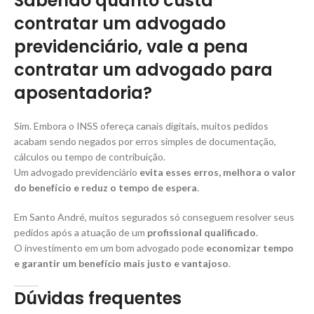
Sabendo quanto custa
contratar um advogado
previdenciário, vale a pena
contratar um advogado para
aposentadoria?
Sim. Embora o INSS ofereça canais digitais, muitos pedidos
acabam sendo negados por erros simples de documentação,
cálculos ou tempo de contribuição.
Um advogado previdenciário
evita esses erros, melhora o valor
do benefício e reduz o tempo de espera
.
Em Santo André, muitos segurados só conseguem resolver seus
pedidos após a atuação de um
profissional qualificado
.
O investimento em um bom advogado pode
economizar tempo
e garantir um benefício mais justo e vantajoso
.
Dúvidas frequentes