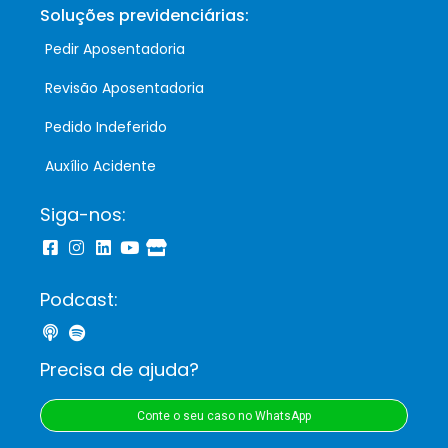
Soluções previdenciárias:
Pedir Aposentadoria
Revisão Aposentadoria
Pedido Indeferido
Auxílio Acidente
Siga-nos:
Podcast:
Precisa de ajuda?
Conte o seu caso no WhatsApp