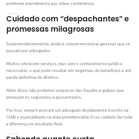
preferem atendimento por vídeo-conferência.
Cuidado com “despachantes” e
promessas milagrosas
Surpreendentemente, ainda é comum encontrar
p
essoas que se
passam por advogados.
Muitos oferecem serviços, mas sem o conhecimento jurídico
necessário, o que pode resultar em negativas de benefícios e até
perda definitiva de direitos.
Além disso, não podemos esquecer das fraudes e golpes que
ameaçam os segurados e aposentados.
Por isso, sempre procure um advogado devidamente inscrito na
OAB e especializado na área previdenciária. Esse cuidado faz toda
a diferença no resultado final.