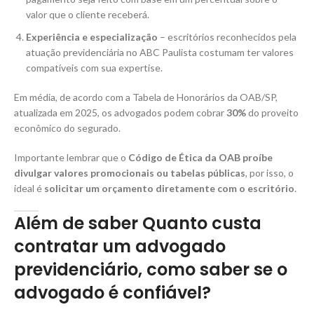
valor que o cliente receberá.
Experiência e especialização
– escritórios reconhecidos pela
atuação previdenciária no ABC Paulista costumam ter valores
compatíveis com sua expertise.
Em média, de acordo com a Tabela de Honorários da OAB/SP,
atualizada em 2025, os advogados podem cobrar
30%
do proveito
econômico do segurado.
Importante lembrar que o
Código de Ética da OAB proíbe
divulgar valores promocionais ou tabelas públicas
, por isso, o
ideal é
solicitar um orçamento diretamente com o escritório
.
Além de saber Quanto custa
contratar um advogado
previdenciário, como saber se o
advogado é confiável?