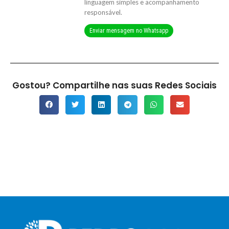
linguagem simples e acompanhamento
responsável.
Enviar mensagem no Whatsapp
Gostou? Compartilhe nas suas Redes Sociais