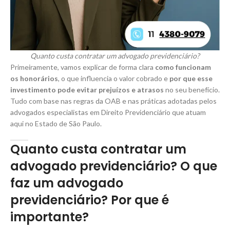
Quanto custa contratar um advogado previdenciário?
Primeiramente, vamos explicar de forma clara
como funcionam
os honorários
, o que influencia o valor cobrado e
por que esse
investimento pode evitar prejuízos e atrasos
no seu benefício.
Tudo com base nas regras da OAB e nas práticas adotadas pelos
advogados especialistas em Direito Previdenciário que atuam
aqui no Estado de São Paulo.
Quanto custa contratar um
advogado previdenciário? O que
faz um advogado
previdenciário? Por que é
importante?