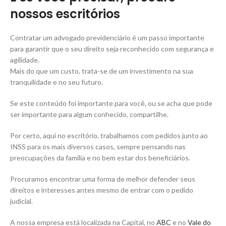
nossos escritórios
Contratar um advogado previdenciário é um passo importante
para garantir que o seu direito seja reconhecido com segurança e
agilidade.
Mais do que um custo, trata-se de um investimento na sua
tranquilidade e no seu futuro.
Se este conteúdo foi importante para você, ou se acha que pode
ser importante para algum conhecido, compartilhe.
Por certo, aqui no escritório, trabalhamos com pedidos junto ao
INSS para os mais diversos casos, sempre pensando nas
preocupações da família e no bem estar dos beneficiários.
Procuramos encontrar uma forma de melhor defender seus
direitos e interesses antes mesmo de entrar com o pedido
judicial.
A nossa empresa está localizada na Capital, no
ABC
e no
Vale do