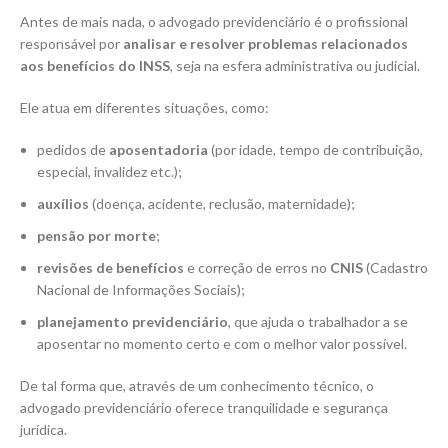
Antes de mais nada, o advogado previdenciário é o profissional
responsável por
analisar e resolver problemas relacionados
aos benefícios do INSS
, seja na esfera administrativa ou judicial.
Ele atua em diferentes situações, como:
pedidos de
aposentadoria
(por idade, tempo de contribuição,
especial, invalidez etc.);
auxílios
(doença, acidente, reclusão, maternidade);
pensão por morte
;
revisões de benefícios
e correção de erros no
CNIS
(Cadastro
Nacional de Informações Sociais);
planejamento previdenciário
, que ajuda o trabalhador a se
aposentar no momento certo e com o melhor valor possível.
De tal forma que, através de um conhecimento técnico, o
advogado previdenciário oferece tranquilidade e segurança
jurídica.