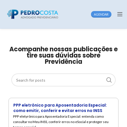
AGENDAR
Acompanhe nossas publicações e
tire suas dúvidas sobre
Previdência
PPP eletrônico para Aposentadoria Especial:
como emitir, conferir e evitar erros no INSS
PPP eletyrônico para Aposentadoria Especial: entenda como
consultar no Meu INSS, conferir erros no eSocial e proteger seu