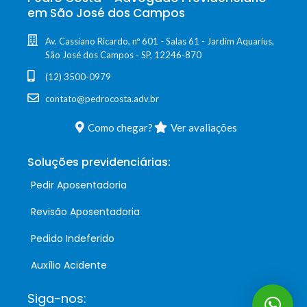
em São José dos Campos
Av. Cassiano Ricardo, nº 601 - Salas 61 - Jardim Aquarius,
São José dos Campos - SP, 12246-870
(12) 3500-0979
contato@pedrocosta.adv.br
Como chegar?
Ver avaliações
Soluções previdenciárias:
Pedir Aposentadoria
Revisão Aposentadoria
Pedido Indeferido
Auxílio Acidente
Siga-nos: