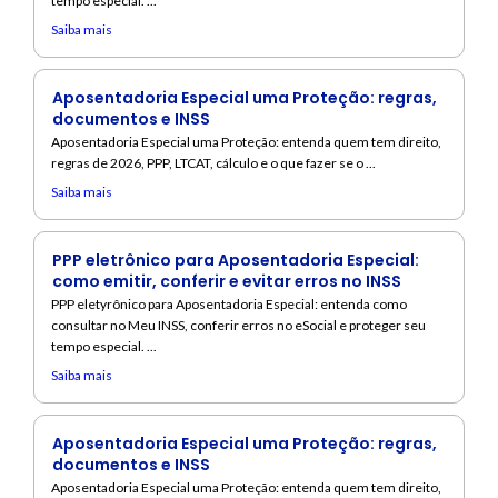
tempo especial. ...
Saiba mais
Aposentadoria Especial uma Proteção: regras,
documentos e INSS
Aposentadoria Especial uma Proteção: entenda quem tem direito,
regras de 2026, PPP, LTCAT, cálculo e o que fazer se o ...
Saiba mais
PPP eletrônico para Aposentadoria Especial:
como emitir, conferir e evitar erros no INSS
PPP eletyrônico para Aposentadoria Especial: entenda como
consultar no Meu INSS, conferir erros no eSocial e proteger seu
tempo especial. ...
Saiba mais
Aposentadoria Especial uma Proteção: regras,
documentos e INSS
Aposentadoria Especial uma Proteção: entenda quem tem direito,