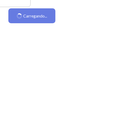
Carregando...