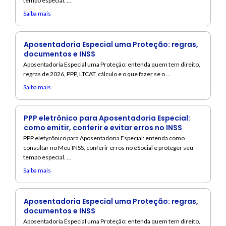
tempo especial. ...
Saiba mais
Aposentadoria Especial uma Proteção: regras,
documentos e INSS
Aposentadoria Especial uma Proteção: entenda quem tem direito,
regras de 2026, PPP, LTCAT, cálculo e o que fazer se o ...
Saiba mais
PPP eletrônico para Aposentadoria Especial:
como emitir, conferir e evitar erros no INSS
PPP eletyrônico para Aposentadoria Especial: entenda como
consultar no Meu INSS, conferir erros no eSocial e proteger seu
tempo especial. ...
Saiba mais
Aposentadoria Especial uma Proteção: regras,
documentos e INSS
Aposentadoria Especial uma Proteção: entenda quem tem direito,