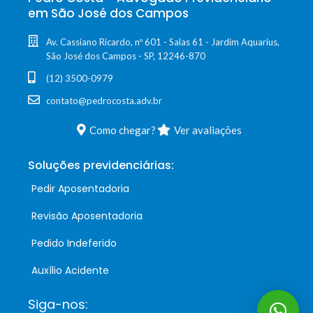
em São José dos Campos
Av. Cassiano Ricardo, nº 601 - Salas 61 - Jardim Aquarius,
São José dos Campos - SP, 12246-870
(12) 3500-0979
contato@pedrocosta.adv.br
Como chegar?
Ver avaliações
Soluções previdenciárias:
Pedir Aposentadoria
Revisão Aposentadoria
Pedido Indeferido
Auxílio Acidente
Siga-nos: