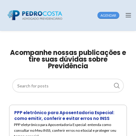
AGENDAR
Acompanhe nossas publicações e
tire suas dúvidas sobre
Previdência
PPP eletrônico para Aposentadoria Especial:
como emitir, conferir e evitar erros no INSS
PPP eletyrônico para Aposentadoria Especial: entenda como
consultar no Meu INSS, conferir erros no eSocial e proteger seu