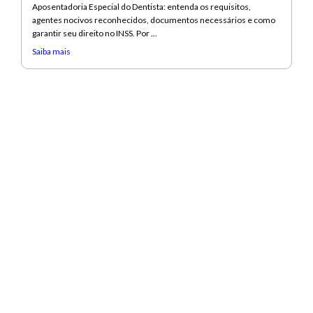
Aposentadoria Especial do Dentista: entenda os requisitos,
agentes nocivos reconhecidos, documentos necessários e como
garantir seu direito no INSS. Por ...
Saiba mais