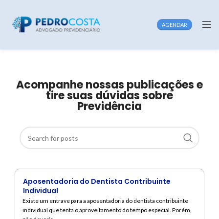
AGENDAR
Acompanhe nossas publicações e
tire suas dúvidas sobre
Previdência
Aposentadoria do Dentista Contribuinte
Individual
Existe um entrave para a aposentadoria do dentista contribuinte
individual que tenta o aproveitamento do tempo especial. Porém,