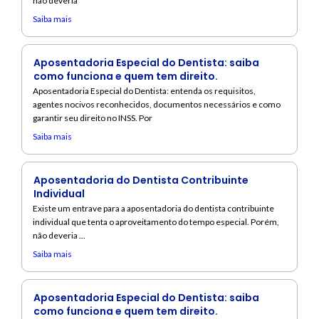
não deveria
Saiba mais
Aposentadoria Especial do Dentista: saiba
como funciona e quem tem direito.
Aposentadoria Especial do Dentista: entenda os requisitos,
agentes nocivos reconhecidos, documentos necessários e como
garantir seu direito no INSS. Por
Saiba mais
Aposentadoria do Dentista Contribuinte
Individual
Existe um entrave para a aposentadoria do dentista contribuinte
individual que tenta o aproveitamento do tempo especial. Porém,
não deveria ...
Saiba mais
Aposentadoria Especial do Dentista: saiba
como funciona e quem tem direito.