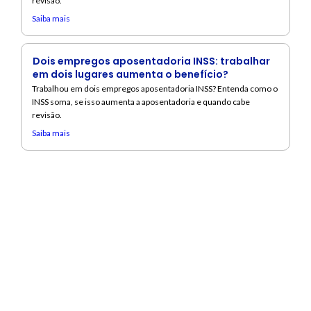
revisão.
Saiba mais
Dois empregos aposentadoria INSS: trabalhar
em dois lugares aumenta o benefício?
Trabalhou em dois empregos aposentadoria INSS? Entenda como o
INSS soma, se isso aumenta a aposentadoria e quando cabe
revisão.
Saiba mais