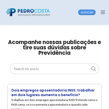
AGENDAR
Acompanhe nossas publicações e
tire suas dúvidas sobre
Previdência
Dois empregos aposentadoria INSS: trabalhar
em dois lugares aumenta o benefício?
Trabalhou em dois empregos aposentadoria INSS? Entenda como o
INSS soma, se isso aumenta a aposentadoria e quando cabe