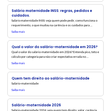
Salário maternidade INSS: regras, pedidos e
cuidados.
Salário maternidade INSS: veja quem pode pedir, como funciona o
requerimento, o que mudou na carência e os cuidados para ...
Saiba mais
Qual o valor do salário-maternidade em 2026?
Qual o valor do salário-maternidade em 2026? Entenda piso, teto e
cálculo por categoria para não criar expectativa errada no ...
Saiba mais
Quem tem direito ao salário-maternidade
Salário-maternidade
Saiba mais
Salário-maternidade 2026
Salário-maternidade 2026: veja quem tem direito, valor, carência,