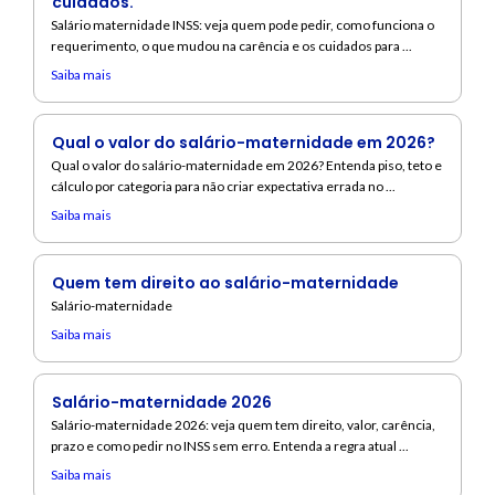
cuidados.
Salário maternidade INSS: veja quem pode pedir, como funciona o
requerimento, o que mudou na carência e os cuidados para ...
Saiba mais
Qual o valor do salário-maternidade em 2026?
Qual o valor do salário-maternidade em 2026? Entenda piso, teto e
cálculo por categoria para não criar expectativa errada no ...
Saiba mais
Quem tem direito ao salário-maternidade
Salário-maternidade
Saiba mais
Salário-maternidade 2026
Salário-maternidade 2026: veja quem tem direito, valor, carência,
prazo e como pedir no INSS sem erro. Entenda a regra atual ...
Saiba mais