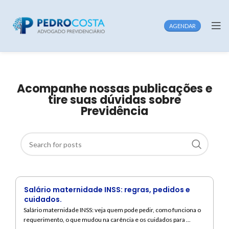
AGENDAR
Acompanhe nossas publicações e
tire suas dúvidas sobre
Previdência
Salário maternidade INSS: regras, pedidos e
cuidados.
Salário maternidade INSS: veja quem pode pedir, como funciona o
requerimento, o que mudou na carência e os cuidados para ...