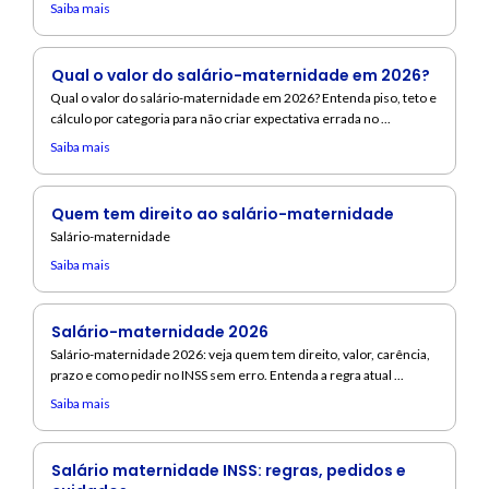
Saiba mais
Qual o valor do salário-maternidade em 2026?
Qual o valor do salário-maternidade em 2026? Entenda piso, teto e
cálculo por categoria para não criar expectativa errada no ...
Saiba mais
Quem tem direito ao salário-maternidade
Salário-maternidade
Saiba mais
Salário-maternidade 2026
Salário-maternidade 2026: veja quem tem direito, valor, carência,
prazo e como pedir no INSS sem erro. Entenda a regra atual ...
Saiba mais
Salário maternidade INSS: regras, pedidos e