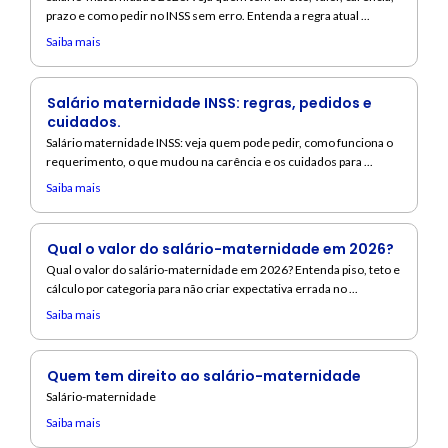
prazo e como pedir no INSS sem erro. Entenda a regra atual ...
Saiba mais
Salário maternidade INSS: regras, pedidos e
cuidados.
Salário maternidade INSS: veja quem pode pedir, como funciona o
requerimento, o que mudou na carência e os cuidados para ...
Saiba mais
Qual o valor do salário-maternidade em 2026?
Qual o valor do salário-maternidade em 2026? Entenda piso, teto e
cálculo por categoria para não criar expectativa errada no ...
Saiba mais
Quem tem direito ao salário-maternidade
Salário-maternidade
Saiba mais