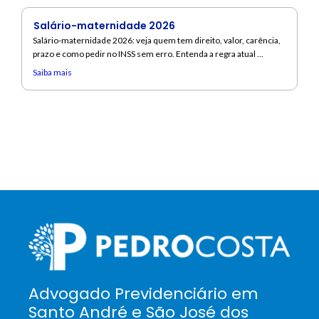
Salário-maternidade 2026
Salário-maternidade 2026: veja quem tem direito, valor, carência,
prazo e como pedir no INSS sem erro. Entenda a regra atual ...
Saiba mais
Advogado Previdenciário em
Santo André e São José dos