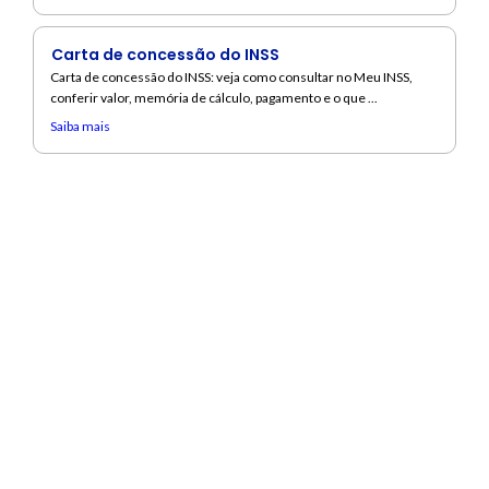
Carta de concessão do INSS
Carta de concessão do INSS: veja como consultar no Meu INSS,
conferir valor, memória de cálculo, pagamento e o que ...
Saiba mais