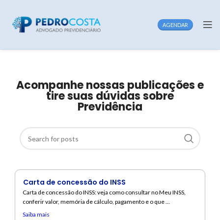
AGENDAR
Acompanhe nossas publicações e
tire suas dúvidas sobre
Previdência
Carta de concessão do INSS
Carta de concessão do INSS: veja como consultar no Meu INSS,
conferir valor, memória de cálculo, pagamento e o que ...
Saiba mais