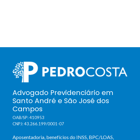
Advogado Previdenciário em
Santo André e São José dos
Campos
OAB/SP: 410953
CNPJ: 43.266.199/0001-07
Aposentadoria, benefícios do INSS, BPC/LOAS,