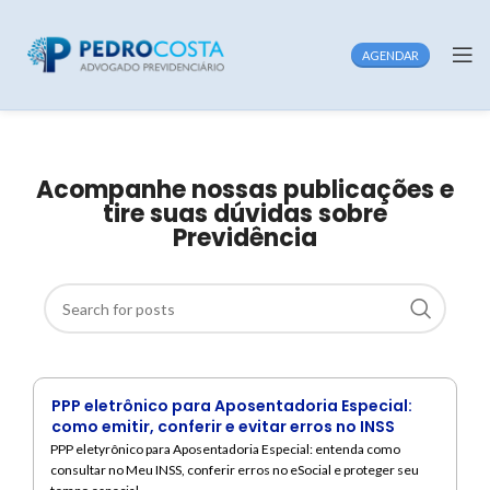
AGENDAR
Acompanhe nossas publicações e
tire suas dúvidas sobre
Previdência
PPP eletrônico para Aposentadoria Especial:
como emitir, conferir e evitar erros no INSS
PPP eletyrônico para Aposentadoria Especial: entenda como
consultar no Meu INSS, conferir erros no eSocial e proteger seu