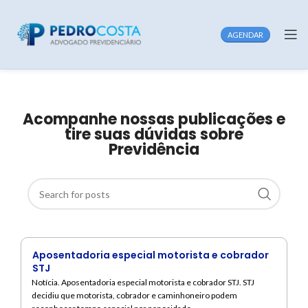
AGENDAR
Acompanhe nossas publicações e
tire suas dúvidas sobre
Previdência
Aposentadoria especial motorista e cobrador
STJ
Notícia. Aposentadoria especial motorista e cobrador STJ. STJ
decidiu que motorista, cobrador e caminhoneiro podem