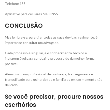
Telefone 135
Aplicativo para celulares Meu INSS
CONCLUSÃO
Mas lembre-se, para tirar todas as suas dúvidas, realmente, é
importante consultar um advogado.
Cada processo é singular, e o conhecimento técnico é
indispensável para conduzir o processo de da melhor forma
possível.
Além disso, um profissional de confiança, traz segurança e
tranquilidade para os herdeiros e familiares em um momento tão
delicado.
Se você precisar, procure nossos
escritórios