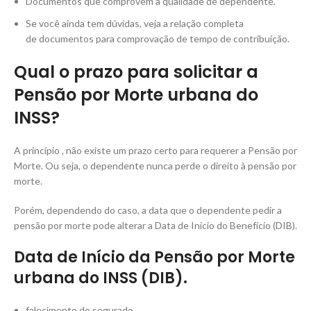
Documentos que comprovem a qualidade de dependente.
Se você ainda tem dúvidas, veja a relação completa
de documentos para comprovação de tempo de contribuição.
Qual o prazo para solicitar a
Pensão por Morte urbana do
INSS?
A princípio , não existe um prazo certo para requerer a Pensão por
Morte. Ou seja, o dependente nunca perde o direito à pensão por
morte.
Porém, dependendo do caso, a data que o dependente pedir a
pensão por morte pode alterar a Data de Início do Benefício (DIB).
Data de Início da Pensão por Morte
urbana do INSS (DIB).
falecimento do segurado