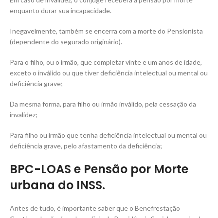
enquanto durar sua incapacidade.
Inegavelmente, também se encerra com a morte do Pensionista
(dependente do segurado originário).
Para o filho, ou o irmão, que completar vinte e um anos de idade,
exceto o inválido ou que tiver deficiência intelectual ou mental ou
deficiência grave;
Da mesma forma, para filho ou irmão inválido, pela cessação da
invalidez;
Para filho ou irmão que tenha deficiência intelectual ou mental ou
deficiência grave, pelo afastamento da deficiência;
BPC-LOAS e Pensão por Morte
urbana do INSS.
Antes de tudo, é importante saber que o Benefrestação