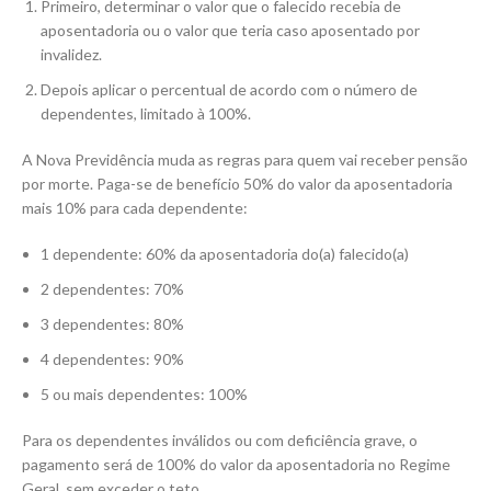
Primeiro, determinar o valor que o falecido recebia de
aposentadoria ou o valor que teria caso aposentado por
invalidez.
Depois aplicar o percentual de acordo com o número de
dependentes, limitado à 100%.
A Nova Previdência muda as regras para quem vai receber pensão
por morte. Paga-se de benefício 50% do valor da aposentadoria
mais 10% para cada dependente:
1 dependente: 60% da aposentadoria do(a) falecido(a)
2 dependentes: 70%
3 dependentes: 80%
4 dependentes: 90%
5 ou mais dependentes: 100%
Para os dependentes inválidos ou com deficiência grave, o
pagamento será de 100% do valor da aposentadoria no Regime
Geral, sem exceder o teto.