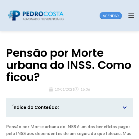
AGENDAR
Pensão por Morte
urbana do INSS. Como
ficou?
10/01/2021
16:06
Índice do Conteúdo:
Pensão por Morte urbana do INSS é um dos benefícios pagos
pelo INSS aos dependentes de um segurado que faleceu. Mas