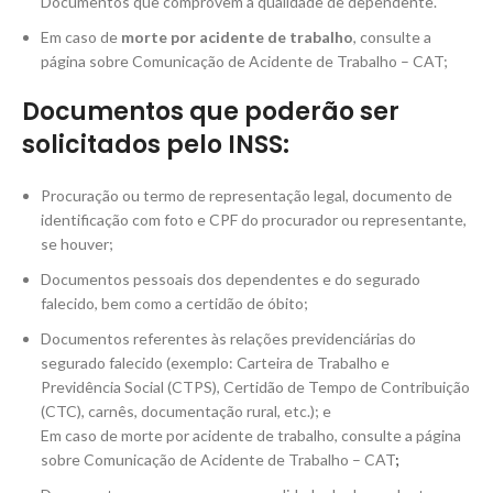
Documentos que comprovem a qualidade de dependente.
Em caso de
morte por acidente de trabalho
, consulte a
página sobre Comunicação de Acidente de Trabalho – CAT;
Documentos que poderão ser
solicitados pelo INSS:
Procuração ou termo de representação legal, documento de
identificação com foto e CPF do procurador ou representante,
se houver;
Documentos pessoais dos dependentes e do segurado
falecido, bem como a certidão de óbito;
Documentos referentes às relações previdenciárias do
segurado falecido (exemplo: Carteira de Trabalho e
Previdência Social (CTPS), Certidão de Tempo de Contribuição
(CTC), carnês, documentação rural, etc.); e
Em caso de morte por acidente de trabalho, consulte a página
sobre
Comunicação de Acidente de Trabalho – CAT
;