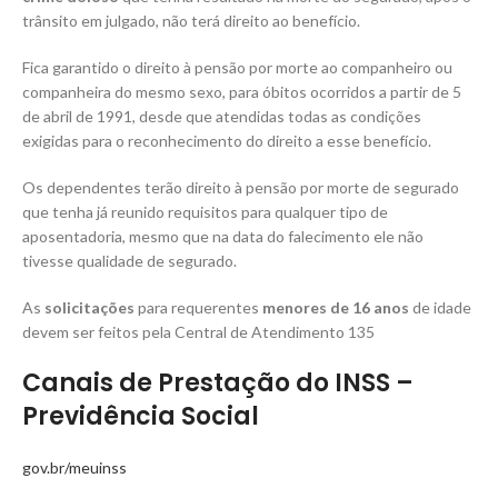
trânsito em julgado, não terá direito ao benefício.
Fica garantido o direito à pensão por morte ao companheiro ou
companheira do mesmo sexo, para óbitos ocorridos a partir de 5
de abril de 1991, desde que atendidas todas as condições
exigidas para o reconhecimento do direito a esse benefício.
Os dependentes terão direito à pensão por morte de segurado
que tenha já reunido requisitos para qualquer tipo de
aposentadoria, mesmo que na data do falecimento ele não
tivesse qualidade de segurado.
As
solicitações
para requerentes
menores de 16 anos
de idade
devem ser feitos pela Central de Atendimento 135
Canais de Prestação do INSS –
Previdência Social
gov.br/meuinss