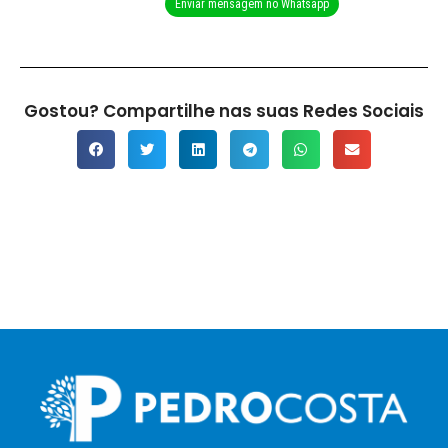
Enviar mensagem no Whatsapp
Gostou? Compartilhe nas suas Redes Sociais