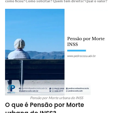
como ficou? Como solicitar? Quem tem direito? Qual o valor?
Pensão por Morte urbana do INSS
O que é Pensão por Morte