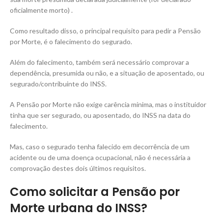
oficialmente morto) .
Como resultado disso, o principal requisito para pedir a Pensão
por Morte, é o falecimento do segurado.
Além do falecimento, também será necessário comprovar a
dependência, presumida ou não, e a situação de aposentado, ou
segurado/contribuinte do INSS.
A Pensão por Morte não exige carência mínima, mas o instituidor
tinha que ser segurado, ou aposentado, do INSS na data do
falecimento.
Mas, caso o segurado tenha falecido em decorrência de um
acidente ou de uma doença ocupacional, não é necessária a
comprovação destes dois últimos requisitos.
Como solicitar a Pensão por
Morte urbana do INSS?