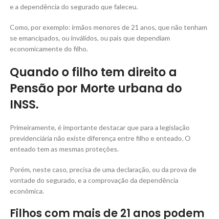
e a dependência do segurado que faleceu.
Como, por exemplo: irmãos menores de 21 anos, que não tenham
se emancipados, ou inválidos, ou pais que dependiam
economicamente do filho.
Quando o filho tem direito a
Pensão por Morte urbana do
INSS.
Primeiramente, é importante destacar que para a legislação
previdenciária não existe diferença entre filho e enteado. O
enteado tem as mesmas proteções.
Porém, neste caso, precisa de uma declaração, ou da prova de
vontade do segurado, e a comprovação da dependência
econômica.
Filhos com mais de 21 anos podem