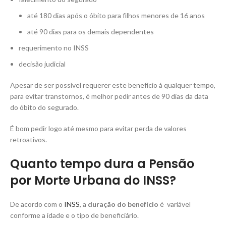
até 180 dias após o óbito para filhos menores de 16 anos
até 90 dias para os demais dependentes
requerimento no INSS
decisão judicial
Apesar de ser possível requerer este benefício à qualquer tempo,
para evitar transtornos, é melhor pedir antes de 90 dias da data
do óbito do segurado.
É bom pedir logo até mesmo para evitar perda de valores
retroativos.
Quanto tempo dura a Pensão
por Morte Urbana do INSS?
De acordo com o
INSS
, a
duração do benefício
é variável
conforme a idade e o tipo de beneficiário.