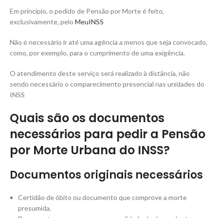
Em princípio, o pedido de Pensão por Morte é feito,
exclusivamente, pelo
MeuINSS
Não é necessário ir até uma agência a menos que seja convocado,
como, por exemplo, para o cumprimento de uma exigência.
O atendimento deste serviço será realizado à distância, não
sendo necessário o comparecimento presencial nas unidades do
INSS
Quais são os documentos
necessários para pedir a Pensão
por Morte Urbana do INSS?
Documentos originais necessários
Certidão de óbito ou documento que comprove a morte
presumida.