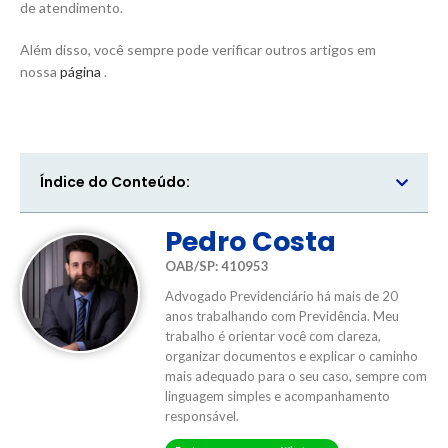
de atendimento.
Além disso, você sempre pode verificar outros artigos em
nossa
página
.
Índice do Conteúdo:
Pedro Costa
OAB/SP: 410953
Advogado Previdenciário há mais de 20
anos trabalhando com Previdência. Meu
trabalho é orientar você com clareza,
organizar documentos e explicar o caminho
mais adequado para o seu caso, sempre com
linguagem simples e acompanhamento
responsável.