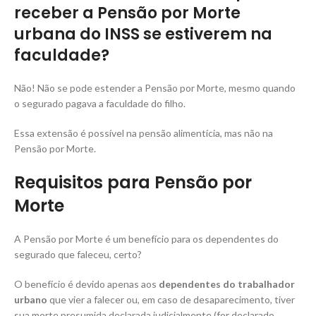
receber a Pensão por Morte
urbana do INSS se estiverem na
faculdade?
Não! Não se pode estender a Pensão por Morte, mesmo quando
o segurado pagava a faculdade do filho.
Essa extensão é possível na pensão alimentícia, mas não na
Pensão por Morte.
Requisitos para Pensão por
Morte
A Pensão por Morte é um benefício para os dependentes do
segurado que faleceu, certo?
O benefício é devido apenas aos
dependentes do trabalhador
urbano
que vier a falecer ou, em caso de desaparecimento, tiver
sua morte presumida declarada judicialmente (for declarado