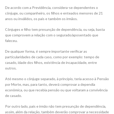
De acordo com a Previdência, considera-se dependentes o
cônjuge, ou companheiro, os filhos e enteados menores de 21
anos ou inválidos, os pais e também os irmãos.
Cônjuges e filho tem presunção de dependência, ou seja, basta
que comprovem a relação com o segurado/aposentado que
faleceu.
De qualquer forma, é sempre importante verificar as
particularidades de cada caso, como por exemplo: tempo de
casado, idade dos filhos, existência de incapacidade, entre
outros.
Até mesmo o cônjuge separado, à princípio, teria acesso à Pensão
por Morte, mas, para tanto, deverá comprovar a dependia
econômica, ou que recebia pensão ou que voltaram a convivência
de casado.
Por outro lado, pais e irmão não tem presunção de dependência,
assim, além da relação, também deverão comprovar a necessidade