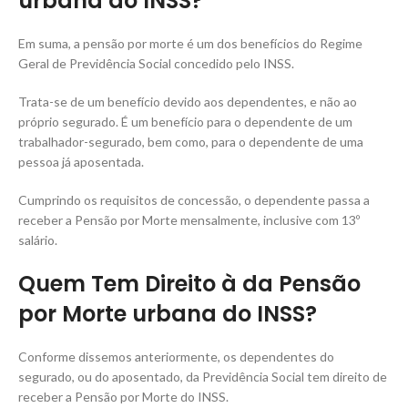
urbana do INSS?
Em suma, a pensão por morte é um dos benefícios do Regime
Geral de Previdência Social concedido pelo INSS.
Trata-se de um benefício devido aos dependentes, e não ao
próprio segurado. É um benefício para o dependente de um
trabalhador-segurado, bem como, para o dependente de uma
pessoa já aposentada.
Cumprindo os requisitos de concessão, o dependente passa a
receber a Pensão por Morte mensalmente, inclusive com 13º
salário.
Quem Tem Direito à da Pensão
por Morte urbana do INSS?
Conforme dissemos anteriormente, os dependentes do
segurado, ou do aposentado, da Previdência Social tem direito de
receber a Pensão por Morte do INSS.