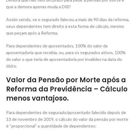
que a demora apenas muda a DIB?
Assim sendo, se o segurado faleceu a mais de 90 dias da reforma,
seus dependentes tem direito à esta forma de cálculo, mesmo
que peçam após a Reforma.
Para dependentes de aposentados, 100% do valor da
aposentadoria que recebia, ou, para os segurados ativos, 100%
do valor o que teria de aposentadoria por invalidez na data do
óbito.
Valor da Pensão por Morte
após a
Reforma
da Previdência – Cálculo
menos vantajoso
.
Para dependentes de segurado/aposentado falecido depois de
13 de novembro de 2019, o cálculo do valor da pensão por morte
é “proporcional” a quantidade de dependentes: