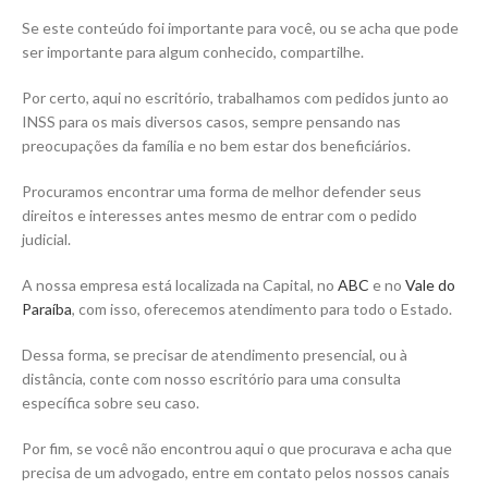
Se este conteúdo foi importante para você, ou se acha que pode
ser importante para algum conhecido, compartilhe.
Por certo, aqui no escritório, trabalhamos com pedidos junto ao
INSS para os mais diversos casos, sempre pensando nas
preocupações da família e no bem estar dos beneficiários.
Procuramos encontrar uma forma de melhor defender seus
direitos e interesses antes mesmo de entrar com o pedido
judicial.
A nossa empresa está localizada na Capital, no
ABC
e no
Vale do
Paraíba
, com isso, oferecemos atendimento para todo o Estado.
Dessa forma, se precisar de atendimento presencial, ou à
distância, conte com nosso escritório para uma consulta
específica sobre seu caso.
Por fim, se você não encontrou aqui o que procurava e acha que
precisa de um advogado, entre em contato pelos nossos canais