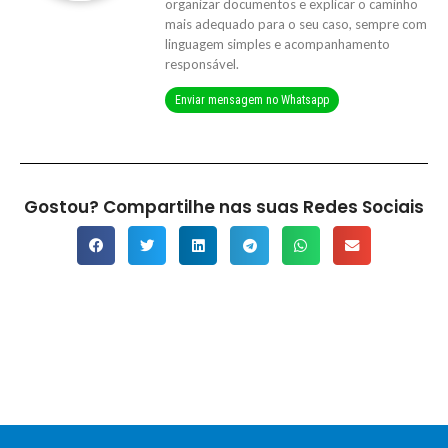
organizar documentos e explicar o caminho
mais adequado para o seu caso, sempre com
linguagem simples e acompanhamento
responsável.
Enviar mensagem no Whatsapp
Gostou? Compartilhe nas suas Redes Sociais