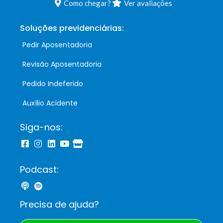
Como chegar?
Ver avaliações
Soluções previdenciárias:
Pedir Aposentadoria
Revisão Aposentadoria
Pedido Indeferido
Auxílio Acidente
Siga-nos:
Podcast:
Precisa de ajuda?