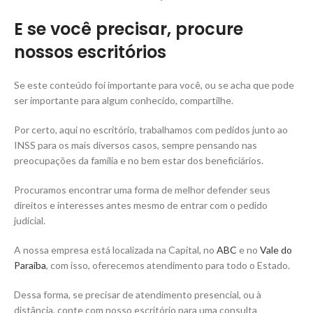
E se você precisar, procure
nossos escritórios
Se este conteúdo foi importante para você, ou se acha que pode
ser importante para algum conhecido, compartilhe.
Por certo, aqui no escritório, trabalhamos com pedidos junto ao
INSS para os mais diversos casos, sempre pensando nas
preocupações da família e no bem estar dos beneficiários.
Procuramos encontrar uma forma de melhor defender seus
direitos e interesses antes mesmo de entrar com o pedido
judicial.
A nossa empresa está localizada na Capital, no
ABC
e no
Vale do
Paraíba
, com isso, oferecemos atendimento para todo o Estado.
Dessa forma, se precisar de atendimento presencial, ou à
distância, conte com nosso escritório para uma consulta