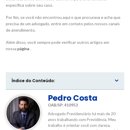
específica sobre seu caso.
Por fim, se você não encontrou aqui o que procurava e acha que
precisa de um advogado, entre em contato pelos nossos canais
de atendimento.
Além disso, você sempre pode verificar outros artigos em
nossa
página
.
Índice do Conteúdo:
Pedro Costa
OAB/SP: 410953
Advogado Previdenciário há mais de 20
anos trabalhando com Previdência. Meu
trabalho é orientar você com clareza,