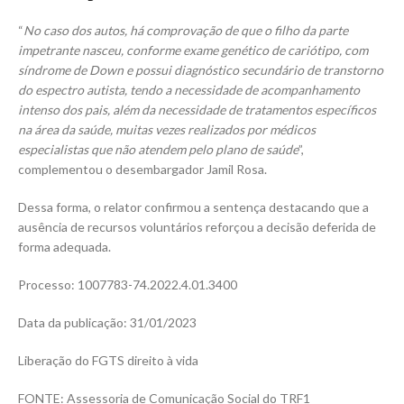
“
No caso dos autos, há comprovação de que o filho da parte
impetrante nasceu, conforme exame genético de cariótipo, com
síndrome de Down e possui diagnóstico secundário de transtorno
do espectro autista, tendo a necessidade de acompanhamento
intenso dos pais, além da necessidade de tratamentos específicos
na área da saúde, muitas vezes realizados por médicos
especialistas que não atendem pelo plano de saúde
”,
complementou o desembargador Jamil Rosa.
Dessa forma, o relator confirmou a sentença destacando que a
ausência de recursos voluntários reforçou a decisão deferida de
forma adequada.
Processo: 1007783-74.2022.4.01.3400
Data da publicação: 31/01/2023
Liberação do FGTS direito à vida
FONTE: Assessoria de Comunicação Social do TRF1