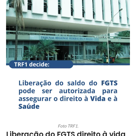
Foto TRF1.
Liberação do FGTS direito à vida