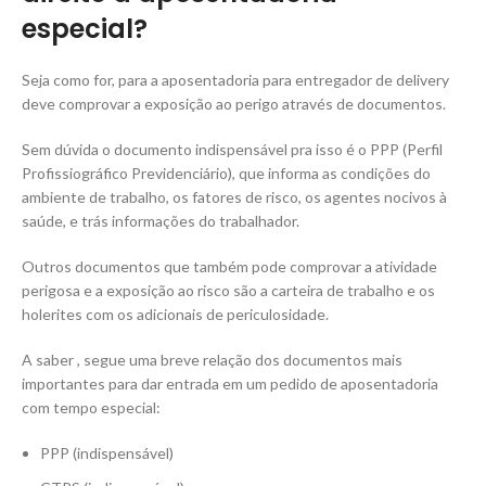
especial?
Seja como for, para a aposentadoria para entregador de delivery
deve comprovar a exposição ao perigo através de documentos.
Sem dúvida o documento indispensável pra isso é o PPP (Perfil
Profissiográfico Previdenciário), que informa as condições do
ambiente de trabalho, os fatores de risco, os agentes nocivos à
saúde, e trás informações do trabalhador.
Outros documentos que também pode comprovar a atividade
perigosa e a exposição ao risco são a carteira de trabalho e os
holerites com os adicionais de periculosidade.
A saber , segue uma breve relação dos documentos mais
importantes para dar entrada em um pedido de aposentadoria
com tempo especial:
PPP (indispensável)