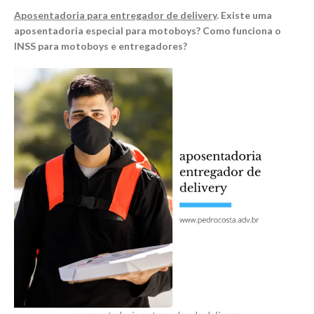
Aposentadoria para entregador de delivery
. Existe uma
aposentadoria especial para motoboys? Como funciona o
INSS para motoboys e entregadores?