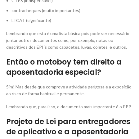
CTPS (indispensável)
contracheques (muito importantes)
LTCAT (significante)
Lembrando que esta é uma lista básica pois pode ser necessário
juntar outros documentos como, por exemplo, notas ou
descritivos dos EPI´s como capacetes, luvas, coletes, e outros.
Então o motoboy tem direito a
aposentadoria especial?
Sim! Mas desde que comprove a atividade perigosa e a exposição
ao risco de forma habitual e permanente.
Lembrando que, para isso, o documento mais importante é o PPP.
Projeto de Lei para entregadores
de aplicativo e a aposentadoria