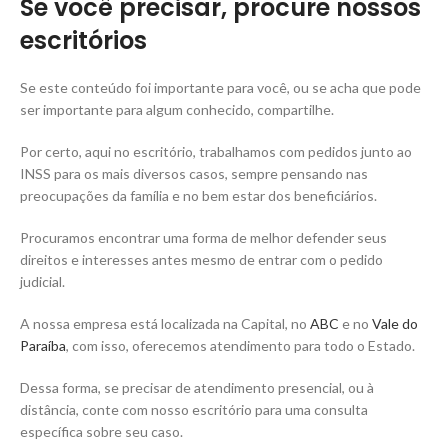
Se você precisar, procure nossos
escritórios
Se este conteúdo foi importante para você, ou se acha que pode
ser importante para algum conhecido, compartilhe.
Por certo, aqui no escritório, trabalhamos com pedidos junto ao
INSS para os mais diversos casos, sempre pensando nas
preocupações da família e no bem estar dos beneficiários.
Procuramos encontrar uma forma de melhor defender seus
direitos e interesses antes mesmo de entrar com o pedido
judicial.
A nossa empresa está localizada na Capital, no
ABC
e no
Vale do
Paraíba
, com isso, oferecemos atendimento para todo o Estado.
Dessa forma, se precisar de atendimento presencial, ou à
distância, conte com nosso escritório para uma consulta
específica sobre seu caso.