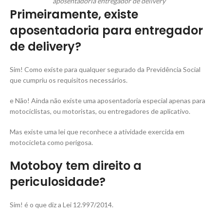
aposentadoria entregador de delivery
Primeiramente, existe
aposentadoria para entregador
de delivery?
Sim! Como existe para qualquer segurado da Previdência Social
que cumpriu os requisitos necessários.
e Não! Ainda não existe uma aposentadoria especial apenas para
motociclistas, ou motoristas, ou entregadores de aplicativo.
Mas existe uma lei que reconhece a atividade exercida em
motocicleta como perigosa.
Motoboy tem direito a
periculosidade?
Sim! é o que diz a Lei 12.997/2014.