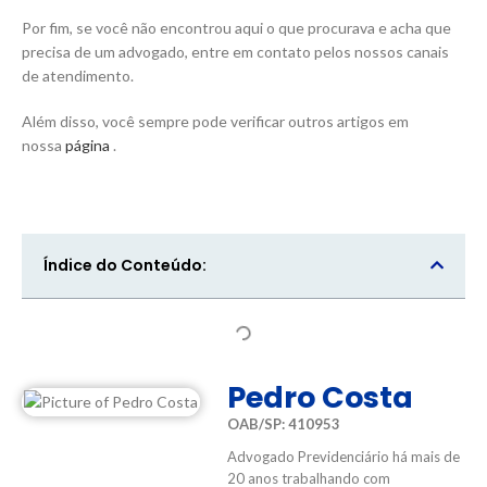
Por fim, se você não encontrou aqui o que procurava e acha que
precisa de um advogado, entre em contato pelos nossos canais
de atendimento.
Além disso, você sempre pode verificar outros artigos em
nossa
página
.
Índice do Conteúdo:
Pedro Costa
OAB/SP: 410953
Advogado Previdenciário há mais de
20 anos trabalhando com