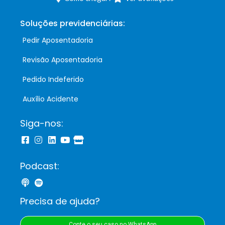
Soluções previdenciárias:
Pedir Aposentadoria
Revisão Aposentadoria
Pedido Indeferido
Auxílio Acidente
Siga-nos:
Podcast:
Precisa de ajuda?
Conte o seu caso no WhatsApp