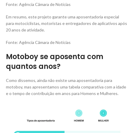
Fonte: Agência Câmara de Notícias
Em resumo, este projeto garante uma aposentadoria especial
para motociclistas, motoristas e entregadores de aplicativos após
20 anos de atividade.
Fonte: Agência Câmara de Notícias
Motoboy se aposenta com
quantos anos?
Como dissemos, ainda não existe uma aposentadoria para
motoboy, mas apresentamos uma tabela comparativa com a idade
e o tempo de contribuição em anos para Homens e Mulheres.