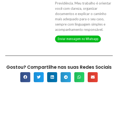
Previdência. Meu trabalho é orientar
você com clareza, organizar
documentos e explicar o caminho
mais adequado para o seu caso,
sempre com linguagem simples e
acompanhamento responsável.
Enviar mensagem no Whatsapp
Gostou? Compartilhe nas suas Redes Sociais