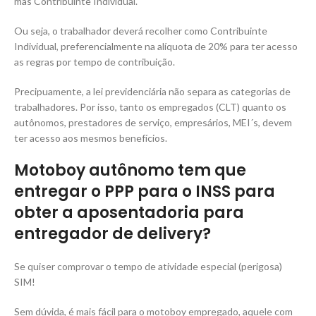
mas Contribuinte Individual.
Ou seja, o trabalhador deverá recolher como Contribuinte
Individual, preferencialmente na alíquota de 20% para ter acesso
as regras por tempo de contribuição.
Precipuamente, a lei previdenciária não separa as categorias de
trabalhadores. Por isso, tanto os empregados (CLT) quanto os
autônomos, prestadores de serviço, empresários, MEI´s, devem
ter acesso aos mesmos benefícios.
Motoboy autônomo tem que
entregar o PPP para o INSS para
obter a aposentadoria para
entregador de delivery?
Se quiser comprovar o tempo de atividade especial (perigosa)
SIM!
Sem dúvida, é mais fácil para o motoboy empregado, aquele com