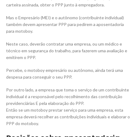
carteira assinada, obter o PPP junto à empregadora.
Mas o Empresário (MEI) e o autônomo (contribuinte individual)
também devem apresentar PPP para pedirem a aposentadoria
para motoboy.
Neste caso, deverão contratar uma empresa, ou um médico e
técnico em segurança do trabalho, para fazerem uma avaliação e
emitirem o PPP.
Percebe, o motoboy empresário ou autônomo, ainda terá uma
despesa para conseguir o seu PPP.
Por outro lado, a empresa que toma o serviço de um contribuinte
individual é a responsável pelo recolhimento das contribuição
previdenciárias E pela elaboração do PPP.
Então se um motoboy prestar serviço para uma empresa, esta
empresa deverá recolher as contribuições individuais e elaborar o
PPP do motoboy.