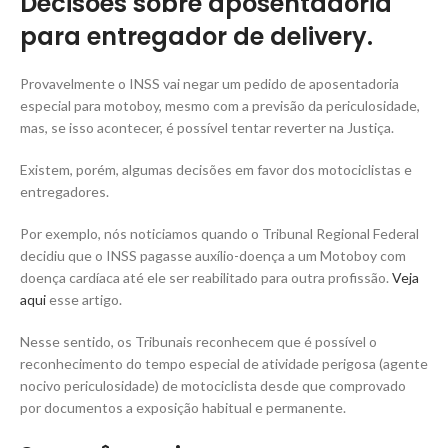
Decisões sobre aposentadoria
para entregador de delivery.
Provavelmente o INSS vai negar um pedido de aposentadoria
especial para motoboy, mesmo com a previsão da periculosidade,
mas, se isso acontecer, é possível tentar reverter na Justiça.
Existem, porém, algumas decisões em favor dos motociclistas e
entregadores.
Por exemplo, nós noticiamos quando o Tribunal Regional Federal
decidiu que o INSS pagasse auxílio-doença a um Motoboy com
doença cardíaca até ele ser reabilitado para outra profissão.
Veja
aqui
esse artigo.
Nesse sentido, os Tribunais reconhecem que é possível o
reconhecimento do tempo especial de atividade perigosa (agente
nocivo periculosidade) de motociclista desde que comprovado
por documentos a exposição habitual e permanente.