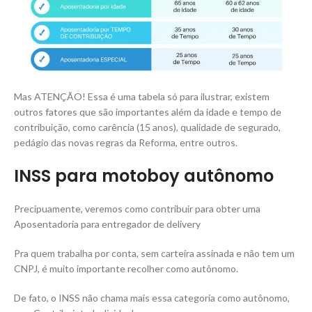
Mas ATENÇÃO! Essa é uma tabela só para ilustrar, existem
outros fatores que são importantes além da idade e tempo de
contribuição, como carência (15 anos), qualidade de segurado,
pedágio das novas regras da Reforma, entre outros.
INSS para motoboy autônomo
Precipuamente, veremos como contribuir para obter uma
Aposentadoria para entregador de delivery
Pra quem trabalha por conta, sem carteira assinada e não tem um
CNPJ, é muito importante recolher como autônomo.
De fato, o INSS não chama mais essa categoria como autônomo,