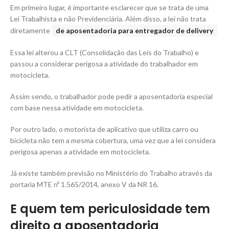
Em primeiro lugar, é importante esclarecer que se trata de uma
Lei Trabalhista e não Previdenciária. Além disso, a lei não trata
diretamente
de aposentadoria para entregador de delivery
Essa lei alterou a CLT (Consolidação das Leis do Trabalho) e
passou a considerar perigosa a atividade do trabalhador em
motocicleta.
Assim sendo, o trabalhador pode pedir a aposentadoria especial
com base nessa atividade em motocicleta.
Por outro lado, o motorista de aplicativo que utiliza carro ou
bicicleta não tem a mesma cobertura, uma vez que a lei considera
perigosa apenas a atividade em motocicleta.
Já existe também previsão no Ministério do Trabalho através da
portaria MTE nº 1.565/2014, anexo V da NR 16.
E quem tem periculosidade tem
direito a aposentadoria