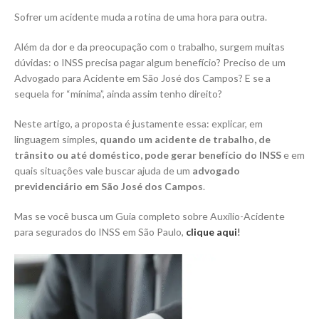
Sofrer um acidente muda a rotina de uma hora para outra.
Além da dor e da preocupação com o trabalho, surgem muitas
dúvidas: o INSS precisa pagar algum benefício? Preciso de um
Advogado para Acidente em São José dos Campos? E se a
sequela for “mínima”, ainda assim tenho direito?
Neste artigo, a proposta é justamente essa: explicar, em
linguagem simples,
quando um acidente de trabalho, de
trânsito ou até doméstico, pode gerar benefício do INSS
e em
quais situações vale buscar ajuda de um
advogado
previdenciário em São José dos Campos
.
Mas se você busca um Guia completo sobre Auxílio-Acidente
para segurados do INSS em São Paulo,
clique aqui
!