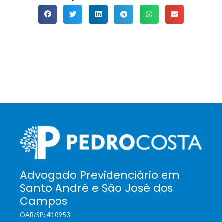
Advogado Previdenciário em
Santo André e São José dos
Campos
OAB/SP: 410953