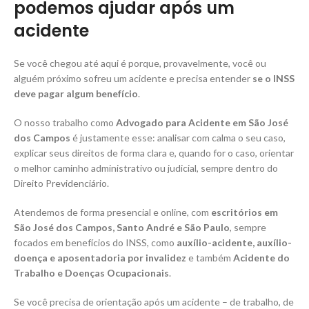
podemos ajudar após um
acidente
Se você chegou até aqui é porque, provavelmente, você ou
alguém próximo sofreu um acidente e precisa entender
se o INSS
deve pagar algum benefício
.
O nosso trabalho como
Advogado para Acidente em São José
dos Campos
é justamente esse: analisar com calma o seu caso,
explicar seus direitos de forma clara e, quando for o caso, orientar
o melhor caminho administrativo ou judicial, sempre dentro do
Direito Previdenciário.
Atendemos de forma presencial e online, com
escritórios em
São José dos Campos, Santo André e São Paulo
, sempre
focados em benefícios do INSS, como
auxílio-acidente, auxílio-
doença e aposentadoria por invalidez
e também
Acidente do
Trabalho e Doenças Ocupacionais
.
Se você precisa de orientação após um acidente – de trabalho, de