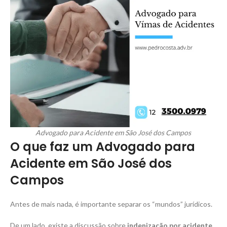
Advogado para Acidente em São José dos Campos
O que faz um Advogado para
Acidente em São José dos
Campos
Antes de mais nada, é importante separar os “mundos” jurídicos.
De um lado, existe a discussão sobre
indenização por acidente