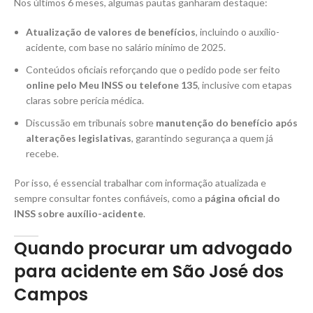
Nos últimos 6 meses, algumas pautas ganharam destaque:
Atualização de valores de benefícios
, incluindo o auxílio-
acidente, com base no salário mínimo de 2025.
Conteúdos oficiais reforçando que o pedido pode ser feito
online pelo Meu INSS ou telefone 135
, inclusive com etapas
claras sobre perícia médica.
Discussão em tribunais sobre
manutenção do benefício após
alterações legislativas
, garantindo segurança a quem já
recebe.
Por isso, é essencial trabalhar com informação atualizada e
sempre consultar fontes confiáveis, como a
página oficial do
INSS sobre auxílio-acidente
.
Quando procurar um advogado
para acidente em São José dos
Campos