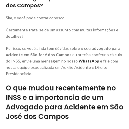
dos Campos?
Sim, e você pode contar conosco.
Certamente trata-se de um assunto com muitas informações e
detalhes?
Por isso, se você ainda tem dúvidas sobre o seu
advogado para
acidente em São José dos Campos
ou precisa conferir o cálculo
do INSS, envie uma mensagem no nosso
WhatsApp
e fale com
nossa equipe especializada em Auxílio Acidente e Direito
Previdenciário.
O que mudou recentemente no
INSS e a importancia de um
Advogado para Acidente em São
José dos Campos