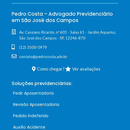
Pedro Costa – Advogado Previdenciário
em São José dos Campos
Av. Cassiano Ricardo, nº 601 - Salas 61 - Jardim Aquarius,
São José dos Campos - SP, 12246-870
(12) 3500-0979
contato@pedrocosta.adv.br
Como chegar?
Ver avaliações
Soluções previdenciárias:
Pedir Aposentadoria
Revisão Aposentadoria
Pedido Indeferido
Auxílio Acidente