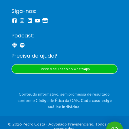
Siga-nos:
Podcast:
Precisa de ajuda?
Conte o seu caso no WhatsApp
Conteúdo informativo, sem promessa de resultado,
conforme Código de Ética da OAB.
Cada caso exige
análise individual
.
© 2026 Pedro Costa - Advogado Previdenciário. Todos direitos
reservados.