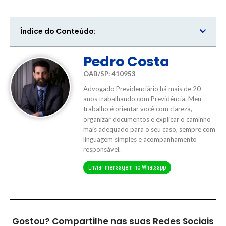
Índice do Conteúdo:
Pedro Costa
OAB/SP: 410953
Advogado Previdenciário há mais de 20
anos trabalhando com Previdência. Meu
trabalho é orientar você com clareza,
organizar documentos e explicar o caminho
mais adequado para o seu caso, sempre com
linguagem simples e acompanhamento
responsável.
Enviar mensagem no Whatsapp
Gostou? Compartilhe nas suas Redes Sociais