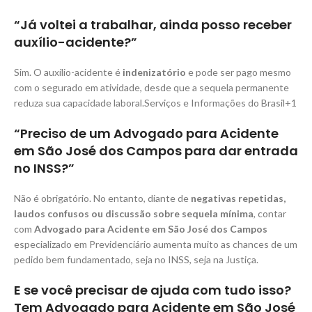
“Já voltei a trabalhar, ainda posso receber
auxílio-acidente?”
Sim. O auxílio-acidente é
indenizatório
e pode ser pago mesmo
com o segurado em atividade, desde que a sequela permanente
reduza sua capacidade laboral.Serviços e Informações do Brasil+1
“Preciso de um Advogado para Acidente
em São José dos Campos para dar entrada
no INSS?”
Não é obrigatório. No entanto, diante de
negativas repetidas,
laudos confusos ou discussão sobre sequela mínima
, contar
com
Advogado para Acidente em São José dos Campos
especializado em Previdenciário aumenta muito as chances de um
pedido bem fundamentado, seja no INSS, seja na Justiça.
E se você precisar de ajuda com tudo isso?
Tem Advogado para Acidente em São José