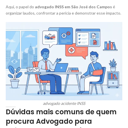
Aqui, o papel do
advogado INSS em São José dos Campos
é
organizar laudos, confrontar a perícia e demonstrar esse impacto.
advogado acidente INSS
Dúvidas mais comuns de quem
procura Advogado para