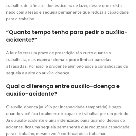
trabalho, de trânsito, doméstico ou de lazer, desde que exista
nexo com a lesão e sequela permanente que reduza a capacidade
para o trabalho.
“Quanto tempo tenho para pedir o auxílio-
acidente?”
A lei não traz um prazo de prescrição tão curto quanto o
trabalhista, mas
esperar demais pode limitar parcelas
atrasadas
. Por isso, é prudente agir logo após a consolidação da
sequela e a alta do auxílio-doença.
Qual a diferença entre auxílio-doença e
auxílio-acidente?
O auxílio-doença (auxílio por incapacidade temporária) é pago
quando você fica totalmente incapaz de trabalhar por um período.
Já o auxílio-acidente é uma indenização paga quando, depois do
acidente, fica uma sequela permanente que reduz sua capacidade
para o trabalho, mesmo você continuando a trabalhar.