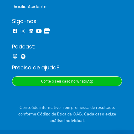
Auxílio Acidente
Siga-nos:
Podcast:
Precisa de ajuda?
Conte o seu caso no WhatsApp
Conteúdo informativo, sem promessa de resultado,
conforme Código de Ética da OAB.
Cada caso exige
análise individual
.