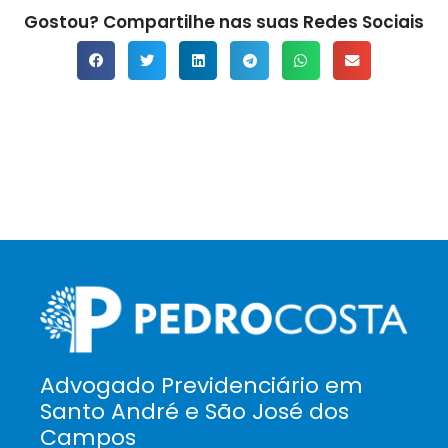
Gostou? Compartilhe nas suas Redes Sociais
Advogado Previdenciário em
Santo André e São José dos
Campos