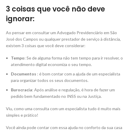
3 coisas que você não deve
ignorar:
Ao pensar em consultar um Advogado Previdenciário em São
José dos Campos ou qualquer prestador de serviço à distância,
existem 3 coisas que você deve considerar:
Tempo
: Se de alguma forma não tem tempo para ir resolver, o
atendimento digital economiza o seu tempo.
Documentos
: é bom contar com a ajuda de um especialista
para organizar todos os seus documentos.
Burocracia
: Após análise e regulação, é hora de fazer um
pedido bem fundamentado no INSS ou na Justiça.
Viu, como uma consulta com um especialista tudo é muito mais
simples e prático!
Você ainda pode contar com essa ajuda no conforto da sua casa