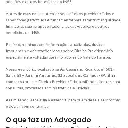
pensões e outros benefícios do INSS.
Antes de mais nada, entender seus direitos previdenciários e
saber como garanti-los é fundamental para garantir tranquilidade
financeira, seja na aposentadoria, auxílio-doença ou outros
benefícios do INSS.
Por isso, reunimos aqui informações atualizadas, dúvidas
frequentes e orientações locais sobre Direito Previdenciário,
especialmente voltadas para moradores do Vale do Paraíba.
Nosso escritório, localizado na
Av. Cassiano Ricardo, nº 601 –
Salas 61 – Jardim Aquarius, São José dos Campos-SP
, atua
com foco total em Direito Previdenciário, auxiliando clientes com
consultas, processos administrativos e judiciais.
Assim sendo, este guia é essencial para quem deseja se informar
e decidir com segurança.
O que faz um Advogado