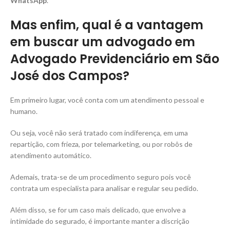
WhatsApp
.
Mas enfim, qual é a vantagem
em buscar um advogado em
Advogado Previdenciário em São
José dos Campos?
Em primeiro lugar, você conta com um atendimento pessoal e
humano.
Ou seja, você não será tratado com indiferença, em uma
repartição, com frieza, por telemarketing, ou por robôs de
atendimento automático.
Ademais, trata-se de um procedimento seguro pois você
contrata um especialista para analisar e regular seu pedido.
Além disso, se for um caso mais delicado, que envolve a
intimidade do segurado, é importante manter a discrição