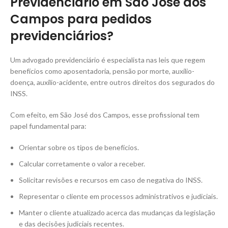
Previdenciário em São José dos
Campos para pedidos
previdenciários?
Um advogado previdenciário é especialista nas leis que regem
benefícios como aposentadoria, pensão por morte, auxílio-
doença, auxílio-acidente, entre outros direitos dos segurados do
INSS.
Com efeito, em São José dos Campos, esse profissional tem
papel fundamental para:
Orientar sobre os tipos de benefícios.
Calcular corretamente o valor a receber.
Solicitar revisões e recursos em caso de negativa do INSS.
Representar o cliente em processos administrativos e judiciais.
Manter o cliente atualizado acerca das mudanças da legislação
e das decisões judiciais recentes.