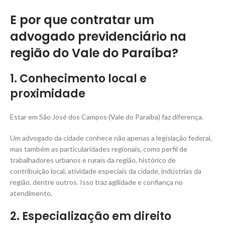
E por que contratar um
advogado previdenciário na
região do Vale do Paraíba?
1. Conhecimento local e
proximidade
Estar em São José dos Campos (Vale do Paraíba) faz diferença.
Um advogado da cidade conhece não apenas a legislação federal,
mas também as particularidades regionais, como perfil de
trabalhadores urbanos e rurais da região, histórico de
contribuição local, atividade especiais da cidade, indústrias da
região, dentre outros. Isso traz agilidade e confiança no
atendimento.
2. Especialização em direito