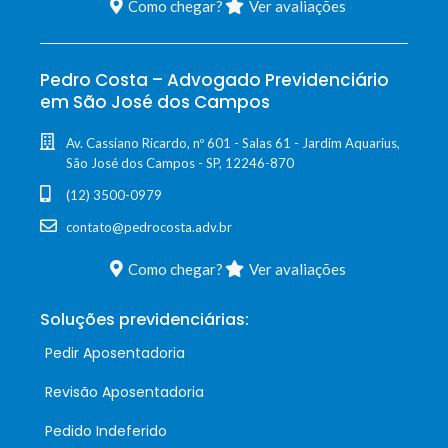
Como chegar?
Ver avaliações
Pedro Costa – Advogado Previdenciário
em São José dos Campos
Av. Cassiano Ricardo, nº 601 - Salas 61 - Jardim Aquarius,
São José dos Campos - SP, 12246-870
(12) 3500-0979
contato@pedrocosta.adv.br
Como chegar?
Ver avaliações
Soluções previdenciárias:
Pedir Aposentadoria
Revisão Aposentadoria
Pedido Indeferido