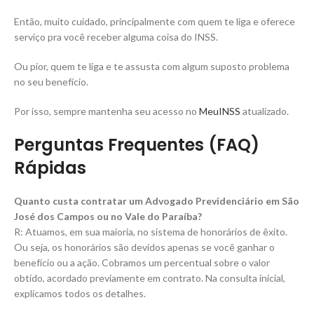
Então, muito cuidado, principalmente com quem te liga e oferece
serviço pra você receber alguma coisa do INSS.
Ou pior, quem te liga e te assusta com algum suposto problema
no seu benefício.
Por isso, sempre mantenha seu acesso no
MeuINSS
atualizado.
Perguntas Frequentes (FAQ)
Rápidas
Quanto custa contratar um Advogado Previdenciário em São
José dos Campos ou no Vale do Paraíba?
R: Atuamos, em sua maioria, no sistema de honorários de êxito.
Ou seja, os honorários são devidos apenas se você ganhar o
benefício ou a ação. Cobramos um percentual sobre o valor
obtido, acordado previamente em contrato. Na consulta inicial,
explicamos todos os detalhes.