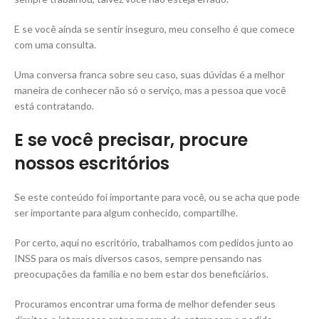
E se você ainda se sentir inseguro, meu conselho é que comece
com uma consulta.
Uma conversa franca sobre seu caso, suas dúvidas é a melhor
maneira de conhecer não só o serviço, mas a pessoa que você
está contratando.
E se você precisar, procure
nossos escritórios
Se este conteúdo foi importante para você, ou se acha que pode
ser importante para algum conhecido, compartilhe.
Por certo, aqui no escritório, trabalhamos com pedidos junto ao
INSS para os mais diversos casos, sempre pensando nas
preocupações da família e no bem estar dos beneficiários.
Procuramos encontrar uma forma de melhor defender seus