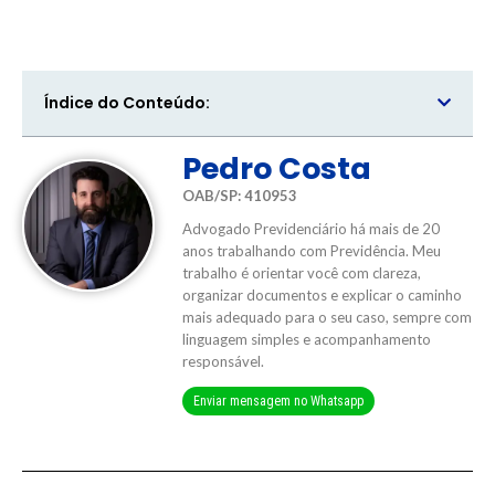
Índice do Conteúdo:
Pedro Costa
OAB/SP: 410953
Advogado Previdenciário há mais de 20
anos trabalhando com Previdência. Meu
trabalho é orientar você com clareza,
organizar documentos e explicar o caminho
mais adequado para o seu caso, sempre com
linguagem simples e acompanhamento
responsável.
Enviar mensagem no Whatsapp