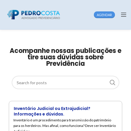
AGENDAR
Acompanhe nossas publicações e
tire suas dúvidas sobre
Previdência
Inventário Judicial ou Extrajudicial?
Informações e dúvidas.
Inventário é um procedimento para transmissão do patrimônio
para os herdeiros. Mas afinal, como funciona? Deve ser Inventário