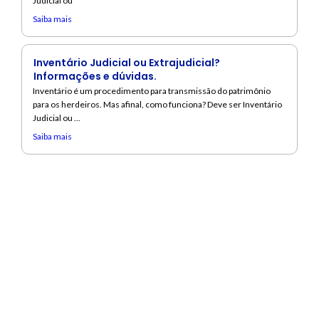
Judicial ou
Saiba mais
Inventário Judicial ou Extrajudicial?
Informações e dúvidas.
Inventário é um procedimento para transmissão do patrimônio
para os herdeiros. Mas afinal, como funciona? Deve ser Inventário
Judicial ou ...
Saiba mais